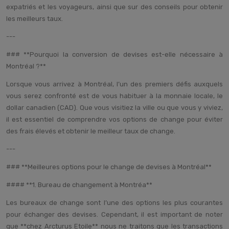
expatriés et les voyageurs, ainsi que sur des conseils pour obtenir
les meilleurs taux.
---
### **Pourquoi la conversion de devises est-elle nécessaire à
Montréal ?**
Lorsque vous arrivez à Montréal, l’un des premiers défis auxquels
vous serez confronté est de vous habituer à la monnaie locale, le
dollar canadien (CAD). Que vous visitiez la ville ou que vous y viviez,
il est essentiel de comprendre vos options de change pour éviter
des frais élevés et obtenir le meilleur taux de change.
---
### **Meilleures options pour le change de devises à Montréal**
#### **1. Bureau de changement à Montréa**
Les bureaux de change sont l’une des options les plus courantes
pour échanger des devises. Cependant, il est important de noter
que **chez Arcturus Etoile** nous ne traitons que les transactions