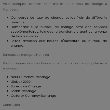
Voici quelques conseils pour choisir un bureau de change à
Montréal :
Comparez les taux de change et les frais de différents
bureaux.
Demandez si le bureau de change offre des services
supplémentaires, tels que le transfert d'argent ou la vente
de billets d'avion.
Faites attention aux heures d'ouverture du bureau de
change.
Bureaux de change à Montréal
Voici quelques-uns des bureaux de change les plus populaires à
Montréal :
Nour Currency Exchange
Globex 2000
Bureau de Change
Sharif Exchange
Calforex Currency Exchange
Conclusion