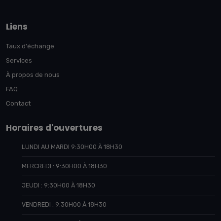
Liens
Taux d'échange
Services
À propos de nous
FAQ
Contact
Horaires d'ouvertures
LUNDI AU MARDI 9:30H00 À 18H30
MERCREDI : 9:30H00 À 18H30
JEUDI : 9:30H00 À 18H30
VENDREDI : 9:30H00 À 18H30