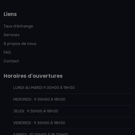
Liens
Taux d'échange
Services
À propos de nous
FAQ
Contact
Horaires d'ouvertures
LUNDI AU MARDI 9:30H00 À 18H30
MERCREDI : 9:30H00 À 18H30
JEUDI : 9:30H00 À 18H30
VENDREDI : 9:30H00 À 18H30
SAMEDI : 10:30H00 À 18:30H00