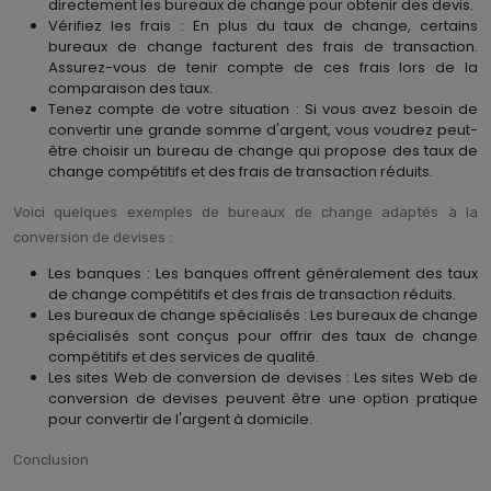
directement les bureaux de change pour obtenir des devis.
Vérifiez les frais : En plus du taux de change, certains
bureaux de change facturent des frais de transaction.
Assurez-vous de tenir compte de ces frais lors de la
comparaison des taux.
Tenez compte de votre situation : Si vous avez besoin de
convertir une grande somme d'argent, vous voudrez peut-
être choisir un bureau de change qui propose des taux de
change compétitifs et des frais de transaction réduits.
Voici quelques exemples de bureaux de change adaptés à la
conversion de devises :
Les banques : Les banques offrent généralement des taux
de change compétitifs et des frais de transaction réduits.
Les bureaux de change spécialisés : Les bureaux de change
spécialisés sont conçus pour offrir des taux de change
compétitifs et des services de qualité.
Les sites Web de conversion de devises : Les sites Web de
conversion de devises peuvent être une option pratique
pour convertir de l'argent à domicile.
Conclusion