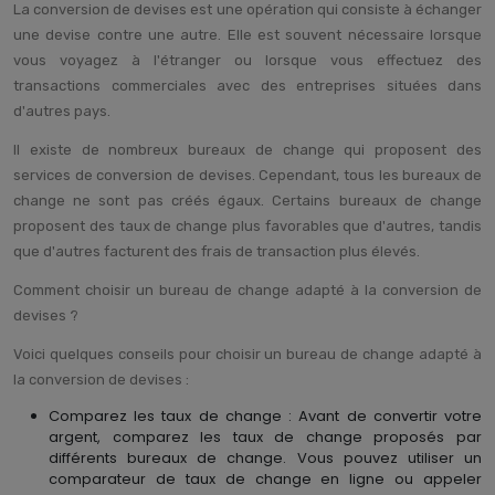
La conversion de devises est une opération qui consiste à échanger
une devise contre une autre. Elle est souvent nécessaire lorsque
vous voyagez à l'étranger ou lorsque vous effectuez des
transactions commerciales avec des entreprises situées dans
d'autres pays.
Il existe de nombreux bureaux de change qui proposent des
services de conversion de devises. Cependant, tous les bureaux de
change ne sont pas créés égaux. Certains bureaux de change
proposent des taux de change plus favorables que d'autres, tandis
que d'autres facturent des frais de transaction plus élevés.
Comment choisir un bureau de change adapté à la conversion de
devises ?
Voici quelques conseils pour choisir un bureau de change adapté à
la conversion de devises :
Comparez les taux de change : Avant de convertir votre
argent, comparez les taux de change proposés par
différents bureaux de change. Vous pouvez utiliser un
comparateur de taux de change en ligne ou appeler