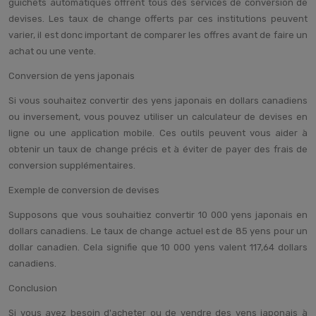
guichets automatiques offrent tous des services de conversion de
devises. Les taux de change offerts par ces institutions peuvent
varier, il est donc important de comparer les offres avant de faire un
achat ou une vente.
Conversion de yens japonais
Si vous souhaitez convertir des yens japonais en dollars canadiens
ou inversement, vous pouvez utiliser un calculateur de devises en
ligne ou une application mobile. Ces outils peuvent vous aider à
obtenir un taux de change précis et à éviter de payer des frais de
conversion supplémentaires.
Exemple de conversion de devises
Supposons que vous souhaitiez convertir 10 000 yens japonais en
dollars canadiens. Le taux de change actuel est de 85 yens pour un
dollar canadien. Cela signifie que 10 000 yens valent 117,64 dollars
canadiens.
Conclusion
Si vous avez besoin d'acheter ou de vendre des yens japonais à