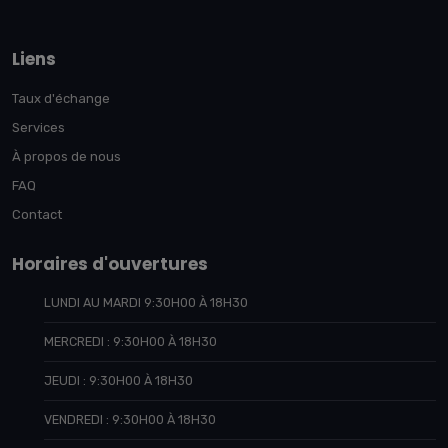
Liens
Taux d'échange
Services
À propos de nous
FAQ
Contact
Horaires d'ouvertures
LUNDI AU MARDI 9:30H00 À 18H30
MERCREDI : 9:30H00 À 18H30
JEUDI : 9:30H00 À 18H30
VENDREDI : 9:30H00 À 18H30