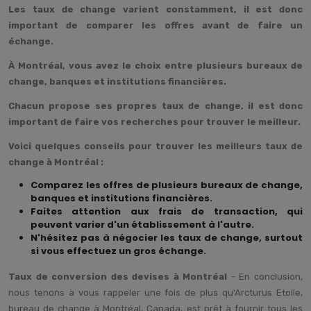
Les taux de change varient constamment, il est donc
important de comparer les offres avant de faire un
échange.
À Montréal, vous avez le choix entre plusieurs bureaux de
change, banques et institutions financières.
Chacun propose ses propres taux de change, il est donc
important de faire vos recherches pour trouver le meilleur.
Voici quelques conseils pour trouver les meilleurs taux de
change à Montréal :
Comparez les offres de plusieurs bureaux de change,
banques et institutions financières.
Faites attention aux frais de transaction, qui
peuvent varier d'un établissement à l'autre.
N'hésitez pas à négocier les taux de change, surtout
si vous effectuez un gros échange.
Taux de conversion des devises à Montréal
- En conclusion,
nous tenons à vous rappeler une fois de plus qu'Arcturus Etoile,
bureau de change à Montréal, Canada, est prêt à fournir tous les