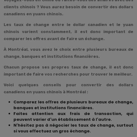
clients chinois ? Vous aurez besoin de convertir des dollars
canadiens en yuans chinois.
Les taux de change entre le dollar canadien et le yuan
chinois varient constamment, il est donc important de
comparer les offres avant de faire un échange.
À Montréal, vous avez le choix entre plusieurs bureaux de
change, banques et institutions financières.
Chacun propose ses propres taux de change, il est donc
important de faire vos recherches pour trouver le meilleur.
Voici quelques conseils pour convertir des dollars
canadiens en yuans chinois à Montréal :
Comparez les offres de plusieurs bureaux de change,
banques et institutions financières.
Faites attention aux frais de transaction, qui
peuvent varier d'un établissement à l'autre.
N'hésitez pas à négocier les taux de change, surtout
si vous effectuez un gros échange.