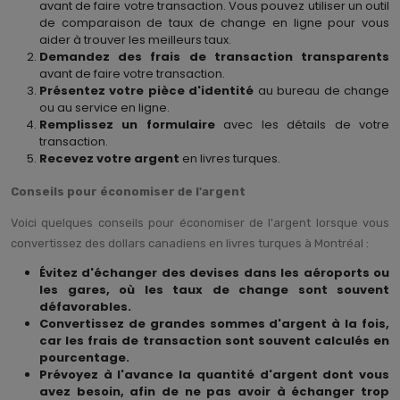
avant de faire votre transaction. Vous pouvez utiliser un outil
de comparaison de taux de change en ligne pour vous
aider à trouver les meilleurs taux.
Demandez des frais de transaction transparents
avant de faire votre transaction.
Présentez votre pièce d'identité
au bureau de change
ou au service en ligne.
Remplissez un formulaire
avec les détails de votre
transaction.
Recevez votre argent
en livres turques.
Conseils pour économiser de l'argent
Voici quelques conseils pour économiser de l'argent lorsque vous
convertissez des dollars canadiens en livres turques à Montréal :
Évitez d'échanger des devises dans les aéroports ou
les gares, où les taux de change sont souvent
défavorables.
Convertissez de grandes sommes d'argent à la fois,
car les frais de transaction sont souvent calculés en
pourcentage.
Prévoyez à l'avance la quantité d'argent dont vous
avez besoin, afin de ne pas avoir à échanger trop