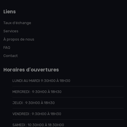
Liens
Taux d'échange
Services
À propos de nous
FAQ
Contact
Horaires d'ouvertures
LUNDI AU MARDI 9:30H00 À 18H30
MERCREDI : 9:30H00 À 18H30
JEUDI : 9:30H00 À 18H30
VENDREDI : 9:30H00 À 18H30
SAMEDI : 10:30H00 À 18:30H00