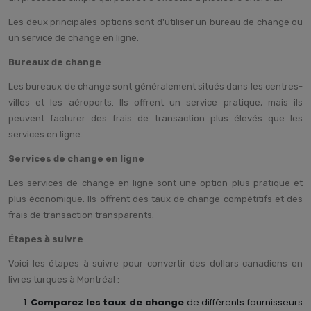
Les deux principales options sont d'utiliser un bureau de change ou
un service de change en ligne.
Bureaux de change
Les bureaux de change sont généralement situés dans les centres-
villes et les aéroports. Ils offrent un service pratique, mais ils
peuvent facturer des frais de transaction plus élevés que les
services en ligne.
Services de change en ligne
Les services de change en ligne sont une option plus pratique et
plus économique. Ils offrent des taux de change compétitifs et des
frais de transaction transparents.
Étapes à suivre
Voici les étapes à suivre pour convertir des dollars canadiens en
livres turques à Montréal :
Comparez les taux de change
de différents fournisseurs